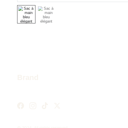
Brand
© 2024. All rights reserved.