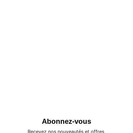
Abonnez-vous
Recevez nos nouveautés et offres 