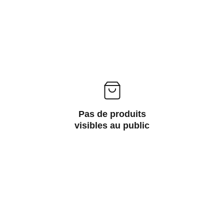
Pas de produits
visibles au public