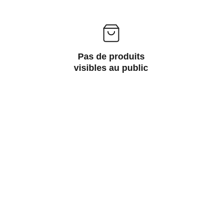
Pas de produits
visibles au public