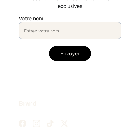
exclusives
Votre nom
Envoyer
Brand