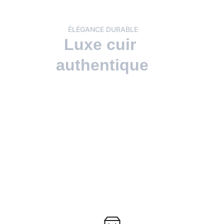
ÉLÉGANCE DURABLE
Luxe cuir 
authentique