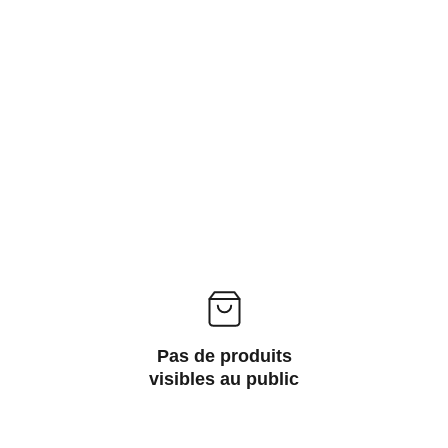
Pas de produits
visibles au public