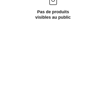
Pas de produits
visibles au public