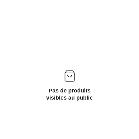
Pas de produits
visibles au public