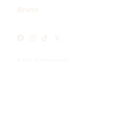
Brand
© 2024. All rights reserved.
Conditions générales