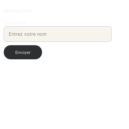
NEWSLETTER
Votre nom
Envoyer