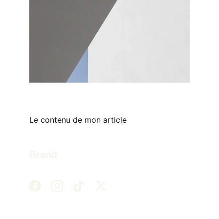
Le contenu de mon article
Brand