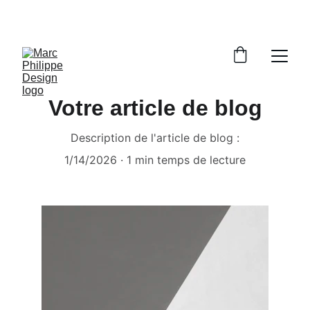
MARC PHILIPPE DESIGN CHOISI SEULMENT 
LUXE POUR VOUS 
Votre article de blog
Description de l'article de blog :
1/14/2026
1 min temps de lecture